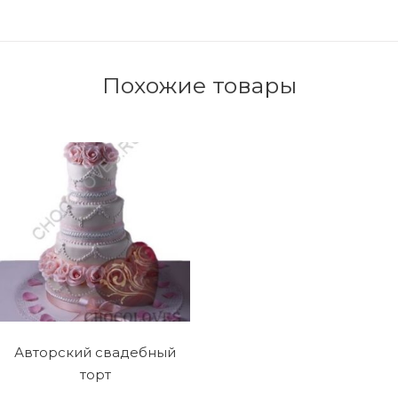
Похожие товары
Авторский свадебный
торт