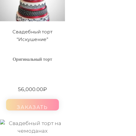
Свадебный торт
“Искушение”
Оригинальный торт
56,000.00
₽
ЗАКАЗАТЬ