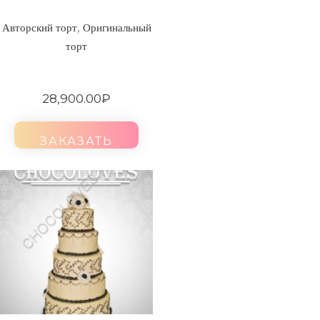
,
Авторский торт
Оригинальный
торт
28,900.00
₽
ЗАКАЗАТЬ