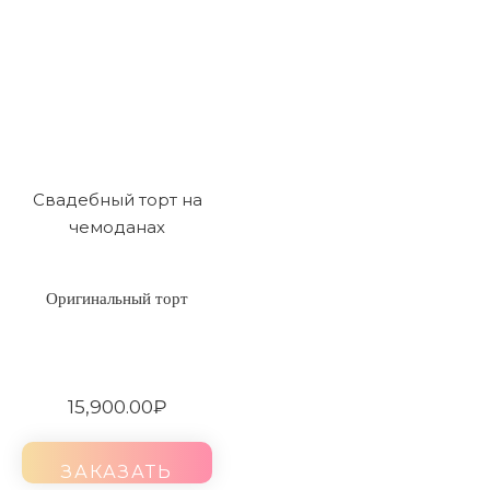
Свадебный торт на
чемоданах
Оригинальный торт
15,900.00
₽
ЗАКАЗАТЬ