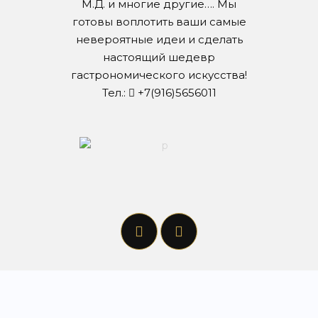
М.Д. и многие другие…. Мы
готовы воплотить ваши самые
невероятные идеи и сделать
настоящий шедевр
гастрономического искусства!
Тел.:
+7(916)5656011