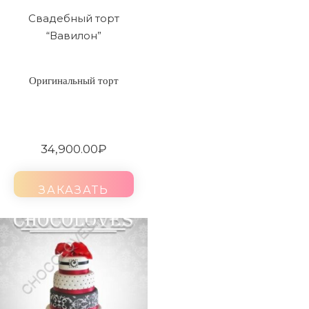
Свадебный торт
“Вавилон”
Оригинальный торт
34,900.00
₽
ЗАКАЗАТЬ