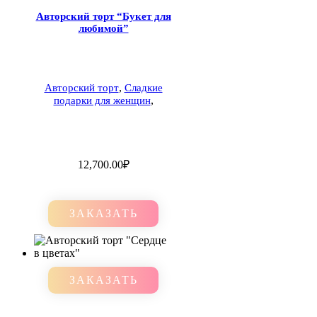
Авторский торт “Букет для
любимой”
,
Авторский торт
Сладкие
,
подарки для женщин
12,700.00
₽
ЗАКАЗАТЬ
ЗАКАЗАТЬ