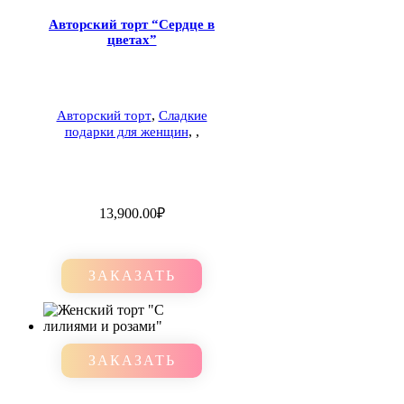
Авторский торт “Сердце в
цветах”
,
Авторский торт
Сладкие
,
,
подарки для женщин
13,900.00
₽
ЗАКАЗАТЬ
ЗАКАЗАТЬ