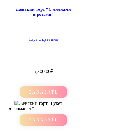
Женский торт “С лилиями
и розами”
Торт с цветами
5,300.00
₽
ЗАКАЗАТЬ
ЗАКАЗАТЬ