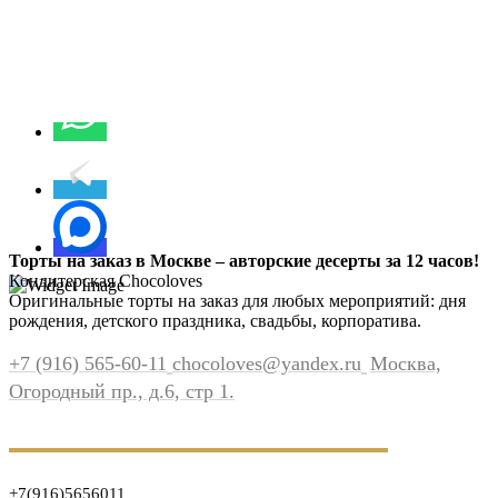
Торты на заказ в Москве – авторские десерты за 12 часов!
Кондитерская Chocoloves
Оригинальные торты на заказ для любых мероприятий: дня
рождения, детского праздника, свадьбы, корпоратива.
+7 (916) 565-60-11
chocoloves@yandex.ru
Москва,
Огородный пр., д.6, стр 1.
+7(916)5656011