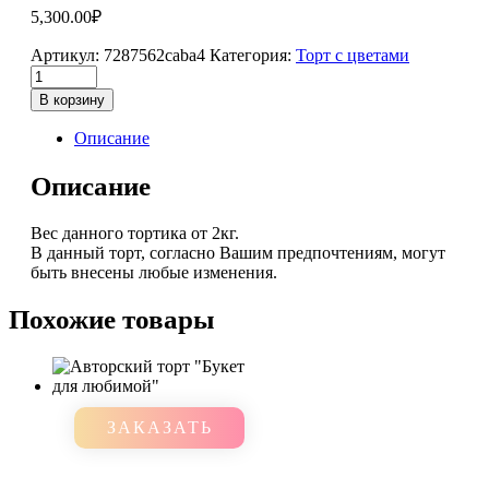
5,300.00
₽
Артикул:
7287562caba4
Категория:
Торт с цветами
В корзину
Описание
Описание
Вес данного тортика от 2кг.
В данный торт, согласно Вашим предпочтениям, могут
быть внесены любые изменения.
Похожие товары
ЗАКАЗАТЬ