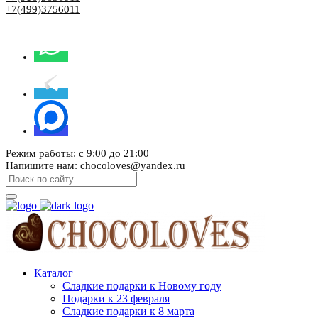
+7(499)3756011
Режим работы: с 9:00 до 21:00
Напишите нам:
chocoloves@yandex.ru
Каталог
Сладкие подарки к Новому году
Подарки к 23 февраля
Сладкие подарки к 8 марта