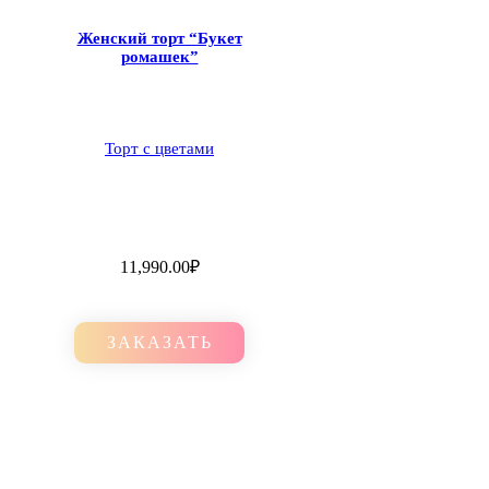
Женский торт “Букет
ромашек”
Торт с цветами
11,990.00
₽
ЗАКАЗАТЬ