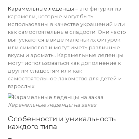
Карамельные леденцы
– это фигурки из
карамели, которые могут быть
использованы в качестве украшений или
как самостоятельные сладости. Они часто
выпускаются в виде маленьких фигурок
или символов и могут иметь различные
вкусы и ароматы. Карамельные леденцы
могут использоваться как дополнение к
другим сладостям или как
самостоятельное лакомство для детей и
взрослых.
Карамельные леденцы на заказ
Особенности и уникальность
каждого типа