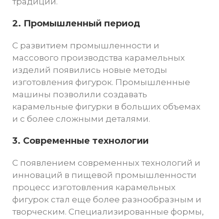
традиции.
2. Промышленный период
С развитием промышленности и
массового производства карамельных
изделий появились новые методы
изготовления фигурок. Промышленные
машины позволили создавать
карамельные фигурки в больших объемах
и с более сложными деталями.
3. Современные технологии
С появлением современных технологий и
инноваций в пищевой промышленности
процесс изготовления карамельных
фигурок стал еще более разнообразным и
творческим. Специализированные формы,