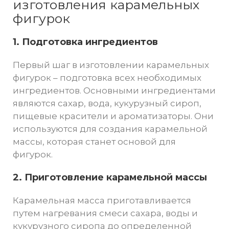
изготовления карамельных
фигурок
1. Подготовка ингредиентов
Первый шаг в изготовлении карамельных
фигурок – подготовка всех необходимых
ингредиентов. Основными ингредиентами
являются сахар, вода, кукурузный сироп,
пищевые красители и ароматизаторы. Они
используются для создания карамельной
массы, которая станет основой для
фигурок.
2. Приготовление карамельной массы
Карамельная масса приготавливается
путем нагревания смеси сахара, воды и
кукурузного сиропа до определенной