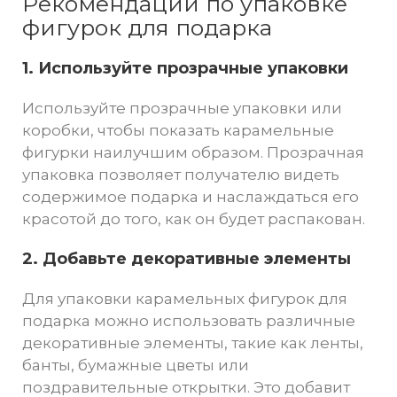
Рекомендации по упаковке
фигурок для подарка
1. Используйте прозрачные упаковки
Используйте прозрачные упаковки или
коробки, чтобы показать карамельные
фигурки наилучшим образом. Прозрачная
упаковка позволяет получателю видеть
содержимое подарка и наслаждаться его
красотой до того, как он будет распакован.
2. Добавьте декоративные элементы
Для упаковки карамельных фигурок для
подарка можно использовать различные
декоративные элементы, такие как ленты,
банты, бумажные цветы или
поздравительные открытки. Это добавит