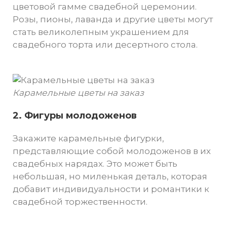
цветовой гамме свадебной церемонии.
Розы, пионы, лаванда и другие цветы могут
стать великолепным украшением для
свадебного торта или десертного стола.
Карамельные цветы на заказ
2. Фигуры молодоженов
Закажите карамельные фигурки,
представляющие собой молодоженов в их
свадебных нарядах. Это может быть
небольшая, но миленькая деталь, которая
добавит индивидуальности и романтики к
свадебной торжественности.