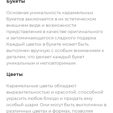
Букеты
Основная уникальность карамельных
букетов заключается в их эстетическом
внешнем виде и возможности
представления в качестве оригинального
и запоминающегося сладкого подарка.
Каждый цветок в букете может быть
выполнен вручную с особым вниманием к
деталям, что делает каждый букет
уникальным и неповторимым.
Цветы
Карамельные цветы обладают
выразительностью и красотой, способной
украсить любое блюдо и придать ему
особый шарм. Они могут быть выполнены в
различных цветах и формах, позволяя