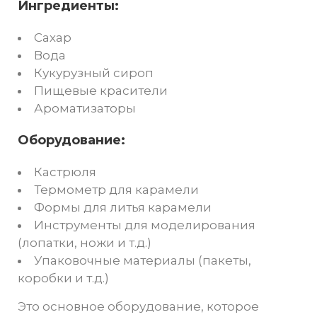
Ингредиенты:
Сахар
Вода
Кукурузный сироп
Пищевые красители
Ароматизаторы
Оборудование:
Кастрюля
Термометр для карамели
Формы для литья карамели
Инструменты для моделирования
(лопатки, ножи и т.д.)
Упаковочные материалы (пакеты,
коробки и т.д.)
Это основное оборудование, которое