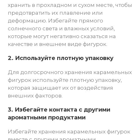
хранить в прохладном и сухом месте, чтобы
предотвратить их плавление или
деформацию. Избегайте прямого
солнечного света и влажных условий,
которые могут негативно сказаться на
качестве и внешнем виде фигурок.
2. Используйте плотную упаковку
Для долгосрочного хранения карамельных
фигурок используйте плотную упаковку,
которая защищает их от воздействия
внешних факторов.
3. Избегайте контакта с другими
ароматными продуктами
Избегайте хранения карамельных фигурок
вместе с другими ароматными