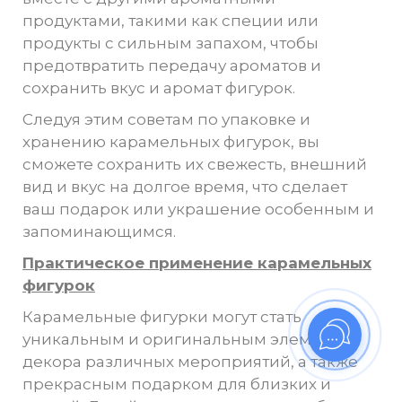
продуктами, такими как специи или
продукты с сильным запахом, чтобы
предотвратить передачу ароматов и
сохранить вкус и аромат фигурок.
Следуя этим советам по упаковке и
хранению карамельных фигурок, вы
сможете сохранить их свежесть, внешний
вид и вкус на долгое время, что сделает
ваш подарок или украшение особенным и
запоминающимся.
Практическое применение карамельных
фигурок
Карамельные фигурки могут стать
уникальным и оригинальным элементом
декора различных мероприятий, а также
прекрасным подарком для близких и