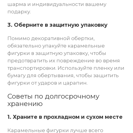
шарма и индивидуальности вашему
подарку.
3. Оберните в защитную упаковку
Помимо декоративной обертки,
обязательно упакуйте карамельные
фигурки в защитную упаковку, чтобы
предотвратить их повреждение во время
транспортировки. Используйте пленку или
бумагу для обертывания, чтобы защитить
фигурки от ударов и царапин.
Советы по долгосрочному
хранению
1. Храните в прохладном и сухом месте
Карамельные фигурки лучше всего