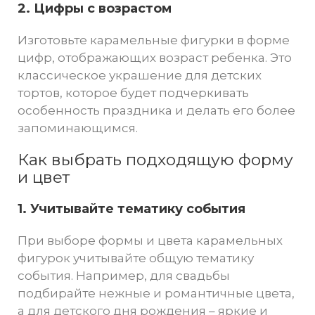
2. Цифры с возрастом
Изготовьте карамельные фигурки в форме
цифр, отображающих возраст ребенка. Это
классическое украшение для детских
тортов, которое будет подчеркивать
особенность праздника и делать его более
запоминающимся.
Как выбрать подходящую форму
и цвет
1. Учитывайте тематику события
При выборе формы и цвета карамельных
фигурок учитывайте общую тематику
события. Например, для свадьбы
подбирайте нежные и романтичные цвета,
а для детского дня рождения – яркие и