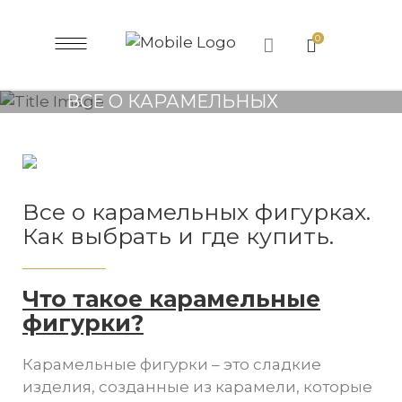
0
ВСЕ О КАРАМЕЛЬНЫХ
ФИГУРКАХ. КАК ВЫБРАТЬ И
ГДЕ КУПИТЬ.
Все о карамельных фигурках.
Как выбрать и где купить.
Что такое карамельные
фигурки?
Карамельные фигурки – это сладкие
изделия, созданные из карамели, которые