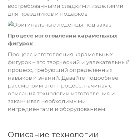
востребованными сладкими изделиями
для праздников и подарков.
Процесс изготовления карамельных
фигурок
Процесс изготовления карамельных
фигурок – это творческий и увлекательный
процесс, требующий определенных
навыков и знаний. Давайте подробнее
рассмотрим этот процесс, начиная с
описания технологии изготовления и
заканчивая необходимыми
ингредиентами и оборудованием.
Описание технологии