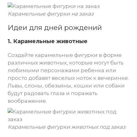
Карамельные фигурки на заказ
Идеи для дней рождений
1.
Карамельные животные
Создайте карамельные фигурки в форме
различных животных, которые могут быть
любимыми персонажами ребенка или
просто добавят веселых ноток к вечеринке.
Львы, слоны, обезьяны, кошки или собаки
будут радовать глаза и поражать
воображение.
Карамельные фигурки животных под заказ