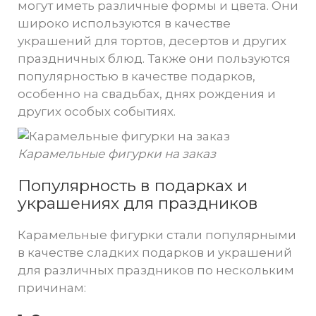
могут иметь различные формы и цвета. Они
широко используются в качестве
украшений для тортов, десертов и других
праздничных блюд. Также они пользуются
популярностью в качестве подарков,
особенно на свадьбах, днях рождения и
других особых событиях.
Карамельные фигурки на заказ
Популярность в подарках и
украшениях для праздников
Карамельные фигурки стали популярными
в качестве сладких подарков и украшений
для различных праздников по нескольким
причинам: