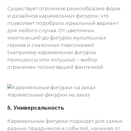
Существует огромное разнообразие форм
и дизайнов карамельных фигурок, что
позволяет подобрать идеальный вариант
для любого случая. От цветочных
композиций до фигурок мультяшных
героев и сказочных персонажей
(например карамельная фигурка
принцессы или золушки) – выбор
ограничен только вашей фантазией.
Карамельные фигурки на заказ
5. Универсальность
Карамельные фигурки подходят для самых
разных праздников и событий, начиная от