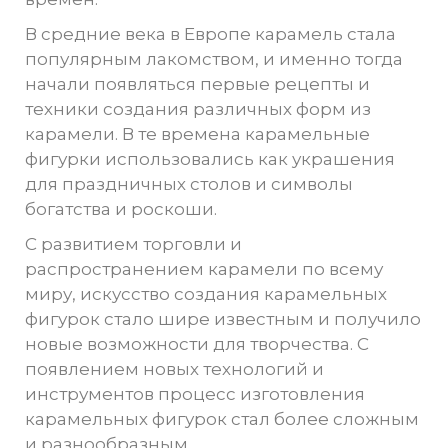
В средние века в Европе карамель стала
популярным лакомством, и именно тогда
начали появляться первые рецепты и
техники создания различных форм из
карамели. В те времена карамельные
фигурки использовались как украшения
для праздничных столов и символы
богатства и роскоши.
С развитием торговли и
распространением карамели по всему
миру, искусство создания карамельных
фигурок стало шире известным и получило
новые возможности для творчества. С
появлением новых технологий и
инструментов процесс изготовления
карамельных фигурок стал более сложным
и разнообразным.