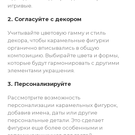
игривые.
2. Согласуйте с декором
Учитывайте цветовую гамму и стиль
декора, чтобы карамельные фигурки
органично вписывались в общую
композицию. Выбирайте цвета и формы,
которые будут гармонировать с другими
элементами украшения.
3. Персонализируйте
Рассмотрите возможность
персонализации карамельных фигурок,
добавив имена, даты или другие
персональные детали. Это сделает
фигурки еще более особенными и