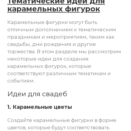
Тематические идеи для
карамельных фигурок
Карамельные фигурки могут быть
отличным дополнением к тематическим
праздникам и мероприятиям, таким как
свадьбы, дни рождения и другие
торжества. В этом разделе мы рассмотрим
некоторые идеи для создания
карамельных фигурок, которые
соответствуют различным тематикам и
событиям.
Идеи для свадеб
1. Карамельные цветы
Создайте карамельные фигурки в форме
цветов, которые будут соответствовать