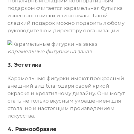
Популярным сладким корпоративным
подарком считается карамельная бутылка
известного виски или коньяка. Такой
сладкий подарок можно подарить любому
руководителю и директору организации.
Карамельные фигурки на заказ
3. Эстетика
Карамельные фигурки имеют прекрасный
внешний вид благодаря своей яркой
окраске и креативному дизайну. Они могут
стать не только вкусным украшением для
стола, но и настоящим произведением
искусства.
4. Разнообразие