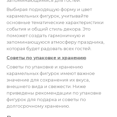
запоминающимися для гостей.
Выбирая подходящую форму и цвет
карамельных фигурок, учитывайте
основные тематические характеристики
события и общий стиль декора. Это
поможет создать гармоничную и
запоминающуюся атмосферу праздника,
которая будет радовать всех гостей.
Советы по упаковке и хранению
Советы по упаковке и хранению
карамельных фигурок имеют важное
значение для сохранения их вкуса,
внешнего вида и свежести. Ниже
приведены рекомендации по упаковке
фигурок для подарка и советы по
долгосрочному хранению.