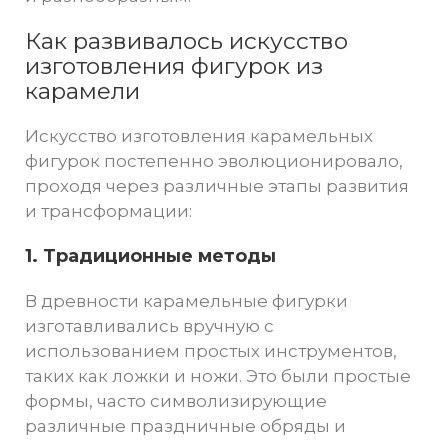
Как развивалось искусство
изготовления фигурок из
карамели
Искусство изготовления карамельных
фигурок постепенно эволюционировало,
проходя через различные этапы развития
и трансформации:
1. Традиционные методы
В древности карамельные фигурки
изготавливались вручную с
использованием простых инструментов,
таких как ложки и ножи. Это были простые
формы, часто символизирующие
различные праздничные обряды и