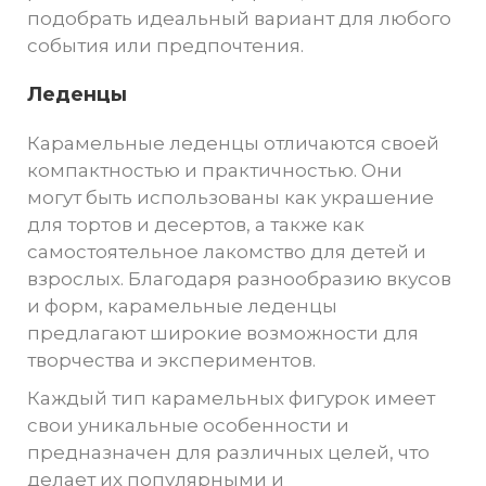
подобрать идеальный вариант для любого
события или предпочтения.
Леденцы
Карамельные леденцы отличаются своей
компактностью и практичностью. Они
могут быть использованы как украшение
для тортов и десертов, а также как
самостоятельное лакомство для детей и
взрослых. Благодаря разнообразию вкусов
и форм, карамельные леденцы
предлагают широкие возможности для
творчества и экспериментов.
Каждый тип карамельных фигурок имеет
свои уникальные особенности и
предназначен для различных целей, что
делает их популярными и