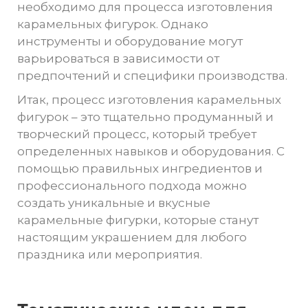
необходимо для процесса изготовления
карамельных фигурок. Однако
инструменты и оборудование могут
варьироваться в зависимости от
предпочтений и специфики производства.
Итак, процесс изготовления карамельных
фигурок – это тщательно продуманный и
творческий процесс, который требует
определенных навыков и оборудования. С
помощью правильных ингредиентов и
профессионального подхода можно
создать уникальные и вкусные
карамельные фигурки, которые станут
настоящим украшением для любого
праздника или мероприятия.