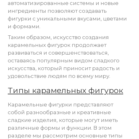
автоматизированные системы и новые
ингредиенты позволяют создавать
фигурки с уникальными вкусами, цветами
и формами.
Таким образом, искусство создания
карамельных фигурок продолжает
развиваться и совершенствоваться,
оставаясь популярным видом сладкого
искусства, который приносит радость и
удовольствие людям по всему миру.
Типы карамельных фигурок
Карамельные фигурки представляют
собой разнообразные и креативные
сладкие изделия, которые могут иметь
различные формы и функции. В этом
разделе мы рассмотрим основные типы