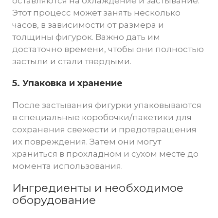
оставляются на охлаждение и застывание.
Этот процесс может занять несколько
часов, в зависимости от размера и
толщины фигурок. Важно дать им
достаточно времени, чтобы они полностью
застыли и стали твердыми.
5. Упаковка и хранение
После застывания фигурки упаковываются
в специальные коробочки/пакетики для
сохранения свежести и предотвращения
их повреждения. Затем они могут
храниться в прохладном и сухом месте до
момента использования.
Ингредиенты и необходимое
оборудование