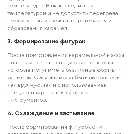
температуры. Важно следить за
температурой и не допустить перегрева
смеси, чтобы избежать перегорания и
образования карамели.
3. Формирование фигурок
После приготовления карамельной массы
она выливается в специальные формы,
которые могут иметь различные формы и
размеры. Фигурки могут быть выполнены
как вручную, так и с использованием
специализированных форм и
инструментов.
4. Охлаждение и застывание
После формирования фигурок они