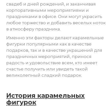
свадеб и дней рождений, и заканчивая
корпоративными мероприятиями и
праздниками в офисе. Они могут украсить
любое торжество и добавить веселых ноток
в атмосферу праздника.
Именно эти факторы делают карамельные
фигурки популярными как в качестве
подарков, так и в качестве украшений для
праздничных мероприятий, принося
радость и удовольствие всем, кто имеет
счастье получить или увидеть такой
великолепный сладкий подарок.
История карамельных
фигурок