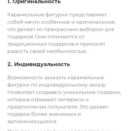
1. Оригинальность
Карамельные фигурки представляют
собой нечто особенное и оригинальное,
что делает их прекрасным выбором для
подарков. Они отличаются от
традиционных подарков и приносят
радость своей необычностью.
2. Индивидуальность
Возможность заказать карамельные
фигурки по индивидуальному заказу
позволяет создавать уникальные подарки,
которые отражают интересы и
предпочтения получателя. Это делает
подарок более значимым и
запоминающимся.