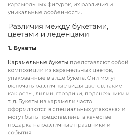
карамельных фигурок, их различия и
уникальные особенности.
Различия между букетами,
цветами и леденцами
1. Букеты
Карамельные букеты
представляют собой
композиции из карамельных цветов,
упакованные в виде букета. Они могут
включать различные виды цветов, такие
как розы, лилии, гвоздики, подснежники и
т. д. Букеты из карамели часто
оформляются в специальных упаковках и
могут быть представлены в качестве
подарка на различные праздники и
события.