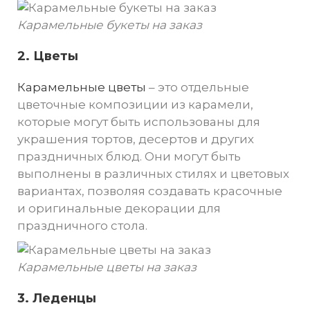
Карамельные букеты на заказ
2. Цветы
Карамельные цветы
– это отдельные
цветочные композиции из карамели,
которые могут быть использованы для
украшения тортов, десертов и других
праздничных блюд. Они могут быть
выполнены в различных стилях и цветовых
вариантах, позволяя создавать красочные
и оригинальные декорации для
праздничного стола.
Карамельные цветы на заказ
3. Леденцы