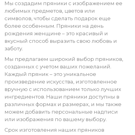
Мы создадим пряники с изображением ее
любимых предметов, цветов или
символов, чтобы сделать подарок еще
более особенным. Пряники на день
рождения женщине – это красивый и
вкусный способ выразить свою любовь и
заботу.
Мы предлагаем широкий выбор пряников,
созданных с учетом ваших пожеланий.
Каждый пряник – это уникальное
произведение искусства, изготовленное
вручную с использованием только лучших
ингредиентов. Наши пряники доступны в
различных формах и размерах, и мы также
можем добавить персональные надписи
или изображения по вашему выбору.
Срок изготовления наших пряников