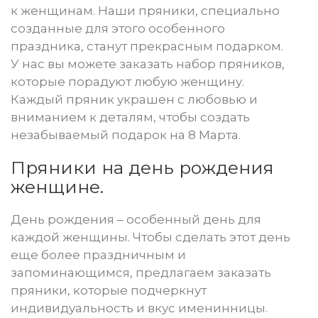
к женщинам. Наши пряники, специально
созданные для этого особенного
праздника, станут прекрасным подарком.
У нас вы можете заказать набор пряников,
которые порадуют любую женщину.
Каждый пряник украшен с любовью и
вниманием к деталям, чтобы создать
незабываемый подарок на 8 Марта.
Пряники на день рождения
женщине.
День рождения – особенный день для
каждой женщины. Чтобы сделать этот день
еще более праздничным и
запоминающимся, предлагаем заказать
пряники, которые подчеркнут
индивидуальность и вкус именинницы.