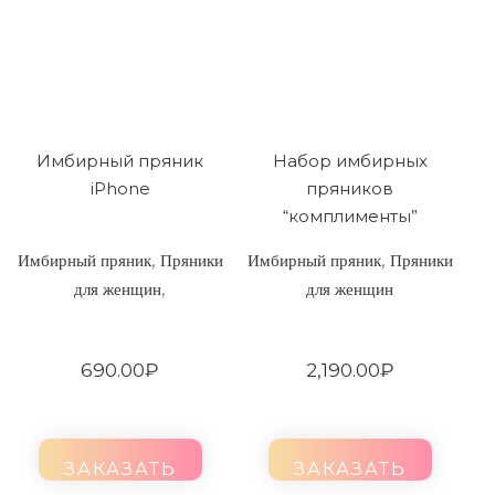
Имбирный пряник
Набор имбирных
iPhone
пряников
“комплименты”
,
,
Имбирный пряник
Пряники
Имбирный пряник
Пряники
,
для женщин
для женщин
690.00
₽
2,190.00
₽
ЗАКАЗАТЬ
ЗАКАЗАТЬ