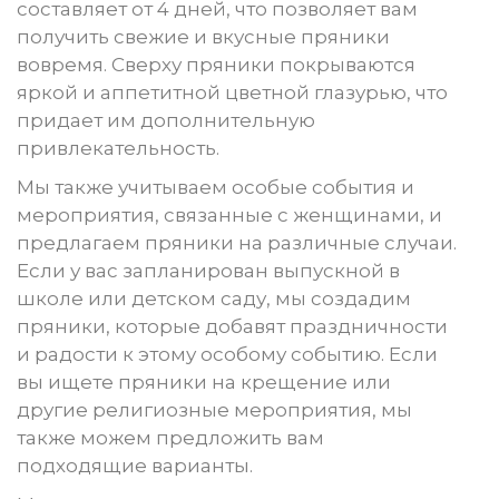
составляет от 4 дней, что позволяет вам
получить свежие и вкусные пряники
вовремя. Сверху пряники покрываются
яркой и аппетитной цветной глазурью, что
придает им дополнительную
привлекательность.
Мы также учитываем особые события и
мероприятия, связанные с женщинами, и
предлагаем пряники на различные случаи.
Если у вас запланирован выпускной в
школе или детском саду, мы создадим
пряники, которые добавят праздничности
и радости к этому особому событию. Если
вы ищете пряники на крещение или
другие религиозные мероприятия, мы
также можем предложить вам
подходящие варианты.