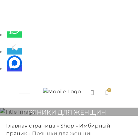
0
ПРЯНИКИ ДЛЯ ЖЕНЩИН
Главная страница
»
Shop
»
Имбирный
пряник
»
Пряники для женщин