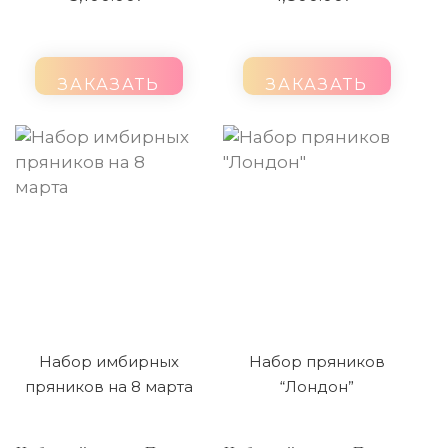
ЗАКАЗАТЬ
ЗАКАЗАТЬ
Набор имбирных
Набор пряников
пряников на 8 марта
“Лондон”