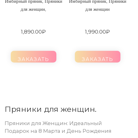
,
,
Имбирный пряник
Пряники
Имбирный пряник
Пряники
,
для женщин
для женщин
1,890.00
₽
1,990.00
₽
ЗАКАЗАТЬ
ЗАКАЗАТЬ
Пряники для женщин.
Пряники для Женщин: Идеальный
Подарок на 8 Марта и День Рождения