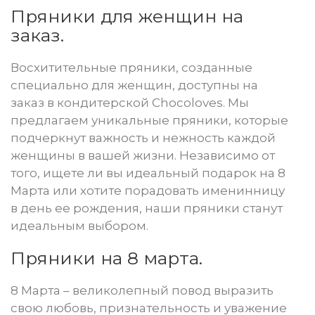
Пряники для женщин на
заказ.
Восхитительные пряники, созданные
специально для женщин, доступны на
заказ в кондитерской Chocoloves. Мы
предлагаем уникальные пряники, которые
подчеркнут важность и нежность каждой
женщины в вашей жизни. Независимо от
того, ищете ли вы идеальный подарок на 8
Марта или хотите порадовать именинницу
в день ее рождения, наши пряники станут
идеальным выбором.
Пряники на 8 марта.
8 Марта – великолепный повод выразить
свою любовь, признательность и уважение