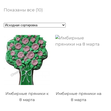
Показаны все (10)
Имбирные пряники к
Имбирные пряники на
8 марта
8 марта