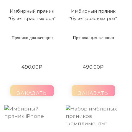
Имбирный пряник
Имбирный пряник
“букет красных роз”
“букет розовых роз”
Пряники для женщин
Пряники для женщин
490.00
₽
490.00
₽
ЗАКАЗАТЬ
ЗАКАЗАТЬ