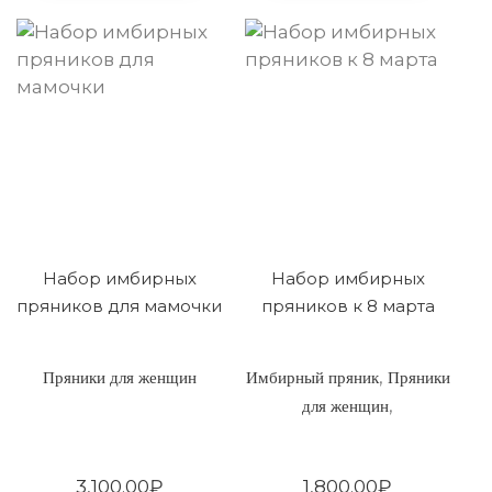
Набор имбирных
Набор имбирных
пряников для мамочки
пряников к 8 марта
,
Пряники для женщин
Имбирный пряник
Пряники
,
для женщин
3,100.00
₽
1,800.00
₽