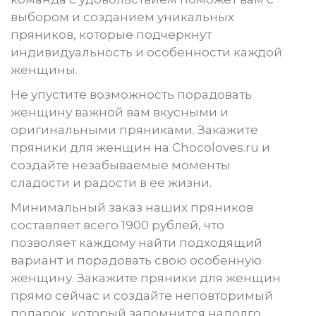
выбором и созданием уникальных
пряников, которые подчеркнут
индивидуальность и особенности каждой
женщины.
Не упустите возможность порадовать
женщину важной вам вкусными и
оригинальными пряниками. Закажите
пряники для женщин на Chocoloves.ru и
создайте незабываемые моменты
сладости и радости в ее жизни.
Минимальный заказ наших пряников
составляет всего 1900 рублей, что
позволяет каждому найти подходящий
вариант и порадовать свою особенную
женщину. Закажите пряники для женщин
прямо сейчас и создайте неповторимый
подарок, который запомнится надолго.