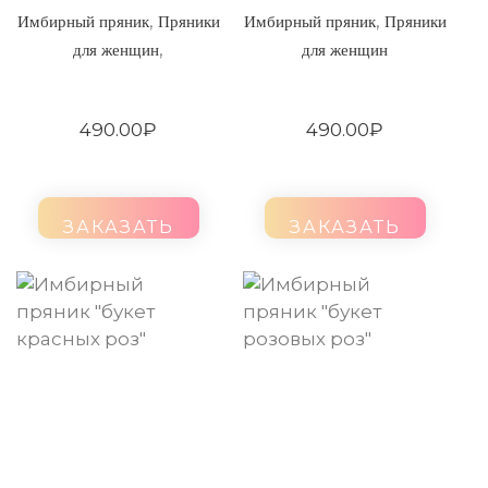
,
,
Имбирный пряник
Пряники
Имбирный пряник
Пряники
,
для женщин
для женщин
490.00
₽
490.00
₽
ЗАКАЗАТЬ
ЗАКАЗАТЬ