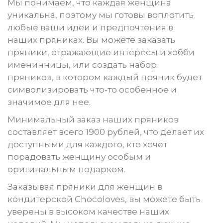
Мы понимаем, что каждая женщина
уникальна, поэтому мы готовы воплотить
любые ваши идеи и предпочтения в
наших пряниках. Вы можете заказать
пряники, отражающие интересы и хобби
именинницы, или создать набор
пряников, в котором каждый пряник будет
символизировать что-то особенное и
значимое для нее.
Минимальный заказ наших пряников
составляет всего 1900 рублей, что делает их
доступными для каждого, кто хочет
порадовать женщину особым и
оригинальным подарком.
Заказывая пряники для женщин в
кондитерской Chocoloves, вы можете быть
уверены в высоком качестве наших