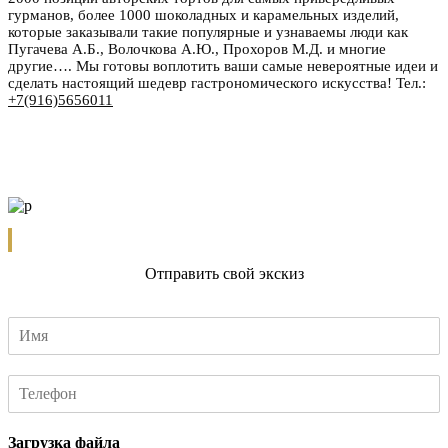
гурманов, более 1000 шоколадных и карамельных изделий,
которые заказывали такие популярные и узнаваемы люди как
Пугачева А.Б., Волочкова А.Ю., Прохоров М.Д. и многие
другие…. Мы готовы воплотить ваши самые невероятные идеи и
сделать настоящий шедевр гастрономического искусства! Тел.:
+7(916)5656011
Отправить свой экскиз
Загрузка файла