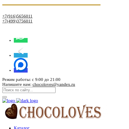
+7(916)5656011
+7(499)3756011
Режим работы: с 9:00 до 21:00
Напишите нам:
chocoloves@yandex.ru
Каталог