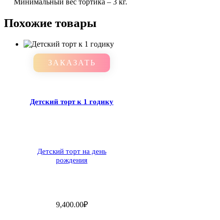
Минимальный вес тортика – 3 кг.
Похожие товары
ЗАКАЗАТЬ
Детский торт к 1 годику
Детский торт на день
рождения
9,400.00
₽