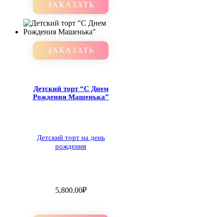
ЗАКАЗАТЬ
ЗАКАЗАТЬ
Детский торт “С Днем
Рождения Машенька”
Детский торт на день
рождения
5,800.00
₽