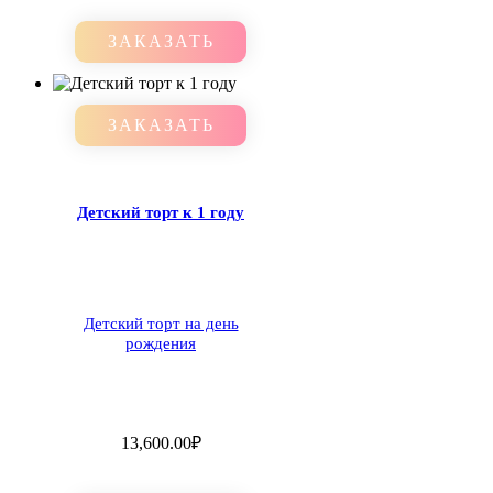
ЗАКАЗАТЬ
ЗАКАЗАТЬ
Детский торт к 1 году
Детский торт на день
рождения
13,600.00
₽