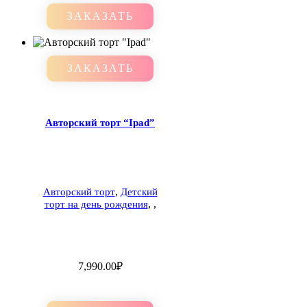
ЗАКАЗАТЬ
ЗАКАЗАТЬ
Авторский торт “Ipad”
,
Авторский торт
Детский
,
,
торт на день рождения
7,990.00
₽