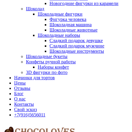
Новогодние фигурки из карамели
Шоколад
Шоколадные фигурки
Фигурка человека
Шоколадная машина
Шоколадные животные
Шоколадные наборы
Сладкий подарок девушке
Сладкий подарок мужчине
Шоколадные инструменты
Шоколадные букеты
Конфеты ручной работы
Наборы конфет
3D фигурки по фото
Начинки для тортов
Цены
Отзывы
Блог
О нас
Контакты
Свой эскиз
+7(916)5656011