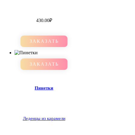
430.00
₽
ЗАКАЗАТЬ
ЗАКАЗАТЬ
Пинетки
Леденцы из карамели