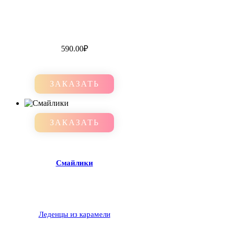
590.00
₽
ЗАКАЗАТЬ
ЗАКАЗАТЬ
Смайлики
Леденцы из карамели