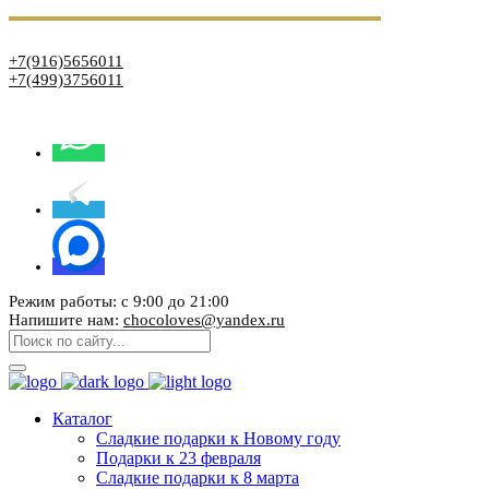
+7(916)5656011
+7(499)3756011
Режим работы: с 9:00 до 21:00
Напишите нам:
chocoloves@yandex.ru
Каталог
Сладкие подарки к Новому году
Подарки к 23 февраля
Сладкие подарки к 8 марта