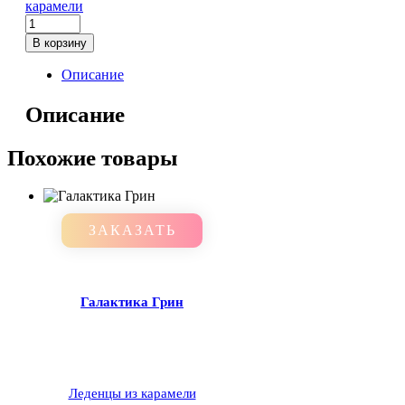
карамели
В корзину
Описание
Описание
Похожие товары
ЗАКАЗАТЬ
Галактика Грин
Леденцы из карамели