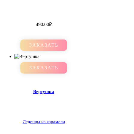
490.00
₽
ЗАКАЗАТЬ
ЗАКАЗАТЬ
Вертушка
Леденцы из карамели