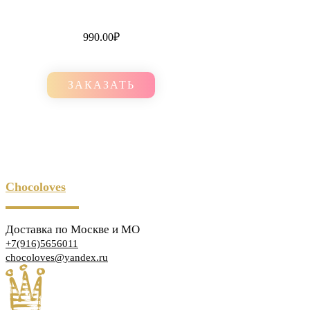
990.00
₽
ЗАКАЗАТЬ
Chocoloves
Доставка по Москве и МО
+7(916)5656011
chocoloves@yandex.ru