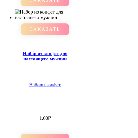
ЗАКАЗАТЬ
ЗАКАЗАТЬ
Набор из конфет для
настоящего мужчин
Наборы конфет
1.00
₽