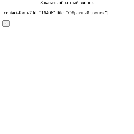
Заказать обратный звонок
[contact-form-7 id=”16406″ title=”Обратный звонок”]
×