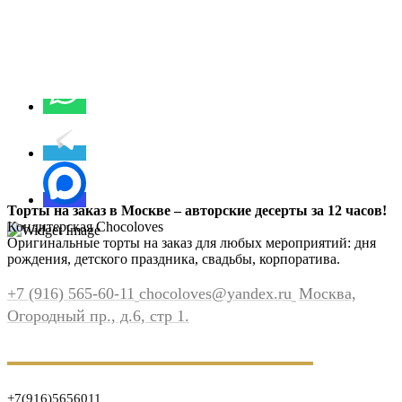
Торты на заказ в Москве – авторские десерты за 12 часов!
Кондитерская Chocoloves
Оригинальные торты на заказ для любых мероприятий: дня
рождения, детского праздника, свадьбы, корпоратива.
+7 (916) 565-60-11
chocoloves@yandex.ru
Москва,
Огородный пр., д.6, стр 1.
+7(916)5656011