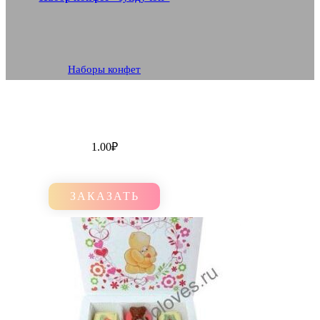
Наборы конфет
1.00
₽
ЗАКАЗАТЬ