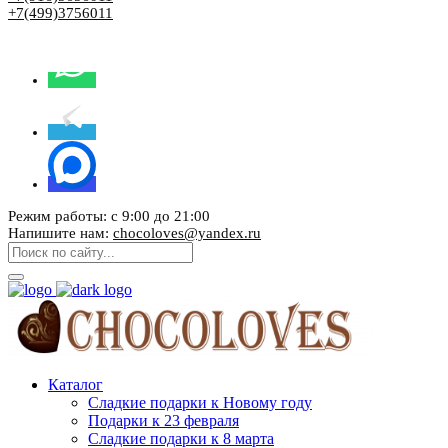
+7(499)3756011
Режим работы: с 9:00 до 21:00
Напишите нам:
chocoloves@yandex.ru
Каталог
Сладкие подарки к Новому году
Подарки к 23 февраля
Сладкие подарки к 8 марта