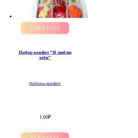
ЗАКАЗАТЬ
Набор конфет “Я люблю
тебя”
Наборы конфет
1.00
₽