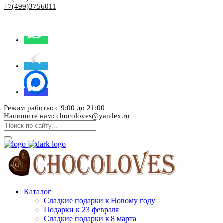
+7(499)3756011
Режим работы: с 9:00 до 21:00
Напишите нам:
chocoloves@yandex.ru
Каталог
Сладкие подарки к Новому году
Подарки к 23 февраля
Сладкие подарки к 8 марта