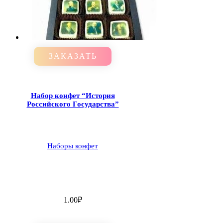
ЗАКАЗАТЬ
Набор конфет “История
Российского Государства”
Наборы конфет
1.00
₽