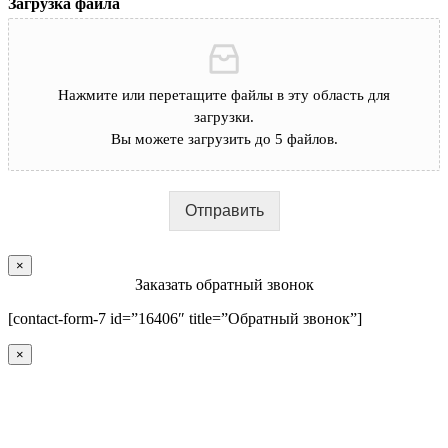
Загрузка файла
Нажмите или перетащите файлы в эту область для
загрузки.
Вы можете загрузить до 5 файлов.
Отправить
×
Заказать обратный звонок
[contact-form-7 id=”16406″ title=”Обратный звонок”]
×