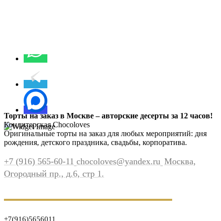
Торты на заказ в Москве – авторские десерты за 12 часов!
Кондитерская Chocoloves
Оригинальные торты на заказ для любых мероприятий: дня
рождения, детского праздника, свадьбы, корпоратива.
+7 (916) 565-60-11
chocoloves@yandex.ru
Москва,
Огородный пр., д.6, стр 1.
+7(916)5656011