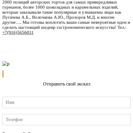
2000 позиций авторских тортов для самых привередливых
гурманов, более 1000 шоколадных и карамельных изделий,
которые заказывали такие популярные и узнаваемы люди как
Пугачева А.Б., Волочкова А.Ю., Прохоров М.Д. и многие
другие…. Мы готовы воплотить ваши самые невероятные идеи и
сделать настоящий шедевр гастрономического искусства! Тел.:
+7(916)5656011
Отправить свой экскиз