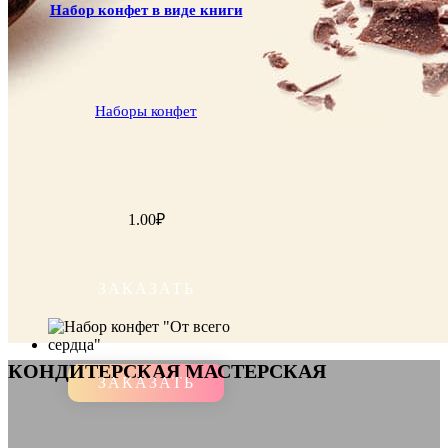
Набор конфет в виде книги
Наборы конфет
1.00
₽
ЗАКАЗАТЬ
КОНДИТЕРСКАЯ МАСТЕРСКАЯ
ЗАКАЗАТЬ