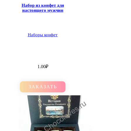
Набор из конфет для
настоящего мужчин
Наборы конфет
1.00
₽
ЗАКАЗАТЬ