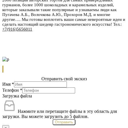
гурманов, более 1000 шоколадных и карамельных изделий,
которые заказывали такие популярные и узнаваемы люди как
Пугачева А.Б., Волочкова А.Ю., Прохоров М.Д. и многие
другие…. Мы готовы воплотить ваши самые невероятные идеи и
сделать настоящий шедевр гастрономического искусства! Тел.:
+7(916)5656011
Отправить свой экскиз
Имя
*
Телефон
*
Загрузка файла
Нажмите или перетащите файлы в эту область для
загрузки.
Вы можете загрузить до 5 файлов.
Отправить