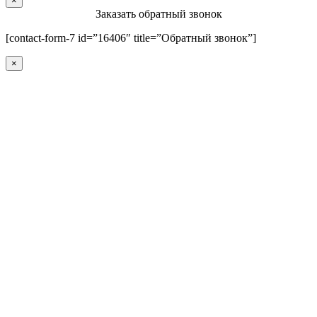
×
Заказать обратный звонок
[contact-form-7 id=”16406″ title=”Обратный звонок”]
×