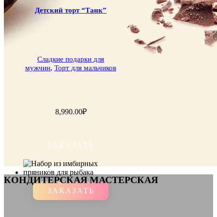
Детский торт “Танк”
Сладкие подарки для
,
мужчин
Торт для мальчиков
8,990.00
₽
ЗАКАЗАТЬ
КОНДИТЕРСКАЯ МАСТЕРСКАЯ
ЗАКАЗАТЬ