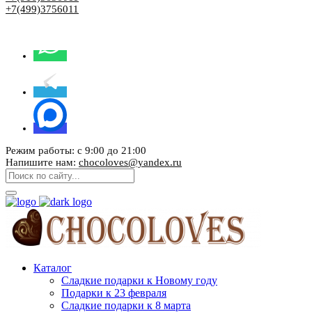
+7(499)3756011
Режим работы: с 9:00 до 21:00
Напишите нам:
chocoloves@yandex.ru
Каталог
Сладкие подарки к Новому году
Подарки к 23 февраля
Сладкие подарки к 8 марта