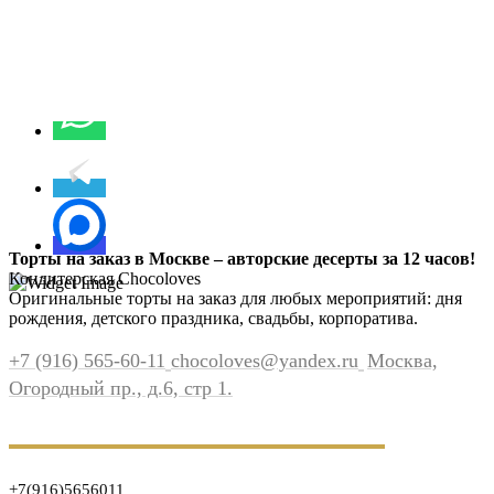
Торты на заказ в Москве – авторские десерты за 12 часов!
Кондитерская Chocoloves
Оригинальные торты на заказ для любых мероприятий: дня
рождения, детского праздника, свадьбы, корпоратива.
+7 (916) 565-60-11
chocoloves@yandex.ru
Москва,
Огородный пр., д.6, стр 1.
+7(916)5656011