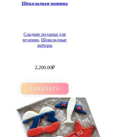
Шоколадная машина
Сладкие подарки для
,
мужчин
Шоколадные
наборы
2,200.00
₽
ЗАКАЗАТЬ