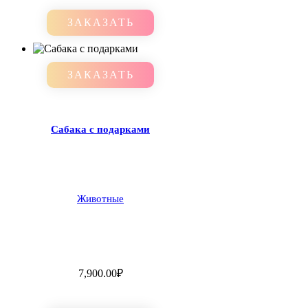
ЗАКАЗАТЬ
ЗАКАЗАТЬ
Сабака с подарками
Животные
7,900.00
₽