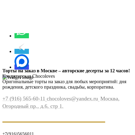
Торты на заказ в Москве – авторские десерты за 12 часов!
Кондитерская Chocoloves
Оригинальные торты на заказ для любых мероприятий: дня
рождения, детского праздника, свадьбы, корпоратива.
+7 (916) 565-60-11
chocoloves@yandex.ru
Москва,
Огородный пр., д.6, стр 1.
+7(916)5656011