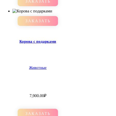
ЗАКАЗАТЬ
ЗАКАЗАТЬ
Корова с подарками
Животные
7,900.00
₽
ЗАКАЗАТЬ