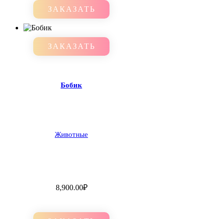
ЗАКАЗАТЬ
ЗАКАЗАТЬ
Бобик
Животные
8,900.00
₽