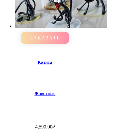
ЗАКАЗАТЬ
Котята
Животные
4,590.00
₽