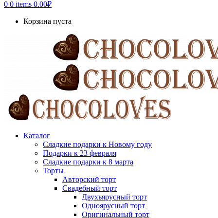
0
0 items
0.00
₽
Корзина пуста
Каталог
Сладкие подарки к Новому году
Подарки к 23 февраля
Сладкие подарки к 8 марта
Торты
Авторский торт
Свадебный торт
Двухъярусный торт
Одноярусный торт
Оригинальный торт