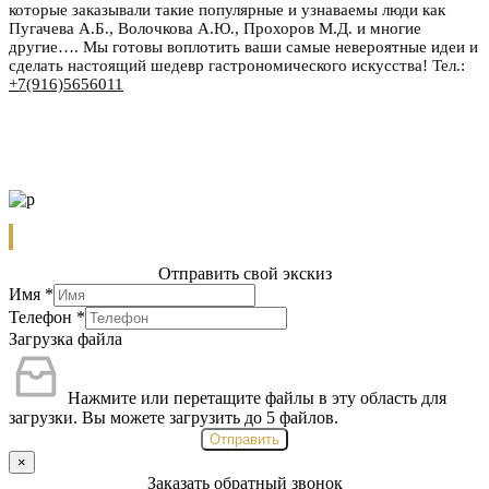
которые заказывали такие популярные и узнаваемы люди как
Пугачева А.Б., Волочкова А.Ю., Прохоров М.Д. и многие
другие…. Мы готовы воплотить ваши самые невероятные идеи и
сделать настоящий шедевр гастрономического искусства! Тел.:
+7(916)5656011
Отправить свой экскиз
Имя
*
Телефон
*
Загрузка файла
Нажмите или перетащите файлы в эту область для
загрузки.
Вы можете загрузить до 5 файлов.
Отправить
×
Заказать обратный звонок