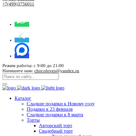
+7(499)3756011
Режим работы: с 9:00 до 21:00
Напишите нам:
chocoloves@yandex.ru
Каталог
Сладкие подарки к Новому году
Подарки к 23 февраля
Сладкие подарки к 8 марта
Торты
Авторский торт
Свадебный торт