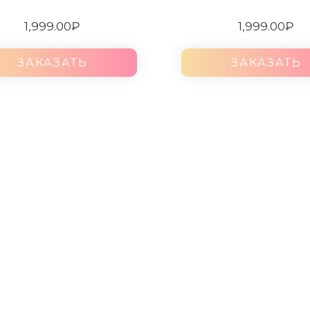
1,999.00
₽
1,999.00
₽
ЗАКАЗАТЬ
ЗАКАЗАТЬ