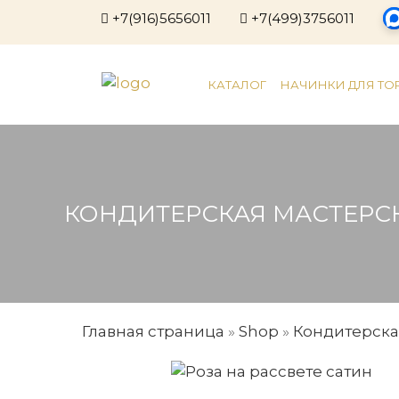
+7(916)5656011
+7(499)3756011
КАТАЛОГ
НАЧИНКИ ДЛЯ ТО
КОНДИТЕРСКАЯ МАСТЕРС
Главная страница
»
Shop
»
Кондитерска