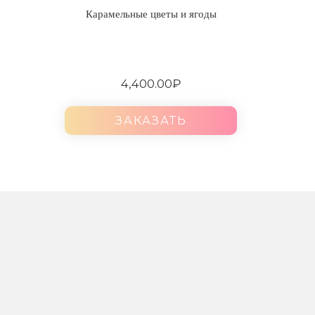
Карамельные цветы и ягоды
4,400.00
₽
ЗАКАЗАТЬ