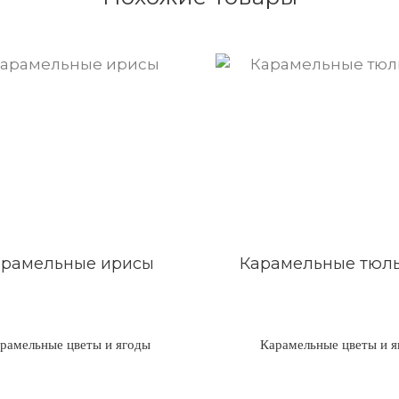
арамельные ирисы
Карамельные тюл
рамельные цветы и ягоды
Карамельные цветы и я