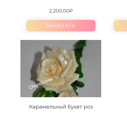
2,200.00
₽
ЗАКАЗАТЬ
Карамельный букет роз