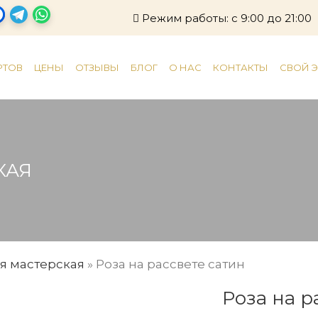
Режим работы: с 9:00 до 21:00
РТОВ
ЦЕНЫ
ОТЗЫВЫ
БЛОГ
О НАС
КОНТАКТЫ
СВОЙ 
КАЯ
я мастерская
»
Роза на рассвете сатин
Роза на р