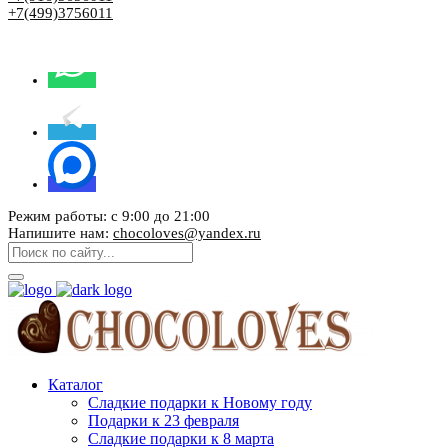
+7(499)3756011
Режим работы: с 9:00 до 21:00
Напишите нам:
chocoloves@yandex.ru
Каталог
Сладкие подарки к Новому году
Подарки к 23 февраля
Сладкие подарки к 8 марта