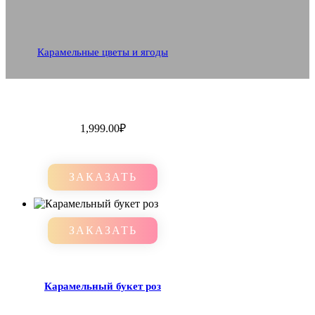
Карамельные цветы и ягоды
1,999.00
₽
ЗАКАЗАТЬ
ЗАКАЗАТЬ
Карамельный букет роз