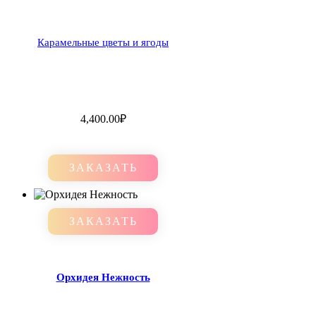
Карамельные цветы и ягоды
4,400.00
₽
ЗАКАЗАТЬ
ЗАКАЗАТЬ
Орхидея Нежность