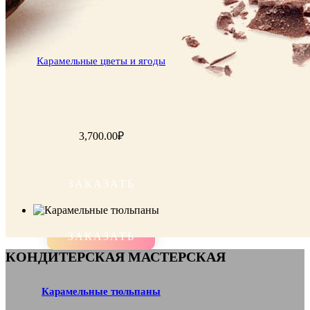
Карамельные цветы и ягоды
3,700.00
₽
ЗАКАЗАТЬ
ЗАКАЗАТЬ
КОНДИТЕРСКАЯ МАСТЕРСКАЯ
Карамельные тюльпаны