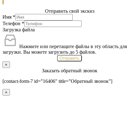
Отправить свой экскиз
Имя
*
Телефон
*
Загрузка файла
Нажмите или перетащите файлы в эту область для
загрузки.
Вы можете загрузить до 5 файлов.
Отправить
×
Заказать обратный звонок
[contact-form-7 id=”16406″ title=”Обратный звонок”]
×