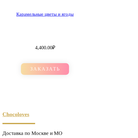
Карамельные цветы и ягоды
4,400.00
₽
ЗАКАЗАТЬ
Chocoloves
Доставка по Москве и МО