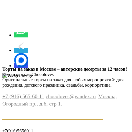
Торты на заказ в Москве – авторские десерты за 12 часов!
Кондитерская Chocoloves
Оригинальные торты на заказ для любых мероприятий: дня
рождения, детского праздника, свадьбы, корпоратива.
+7 (916) 565-60-11
chocoloves@yandex.ru
Москва,
Огородный пр., д.6, стр 1.
+7(916)5656011