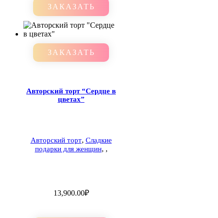
ЗАКАЗАТЬ
ЗАКАЗАТЬ
Авторский торт “Сердце в
цветах”
,
Авторский торт
Сладкие
,
,
подарки для женщин
13,900.00
₽