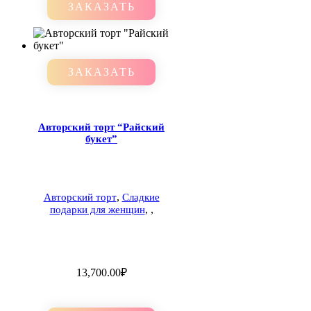
ЗАКАЗАТЬ
ЗАКАЗАТЬ
Авторский торт “Райский
букет”
,
Авторский торт
Сладкие
,
,
подарки для женщин
13,700.00
₽