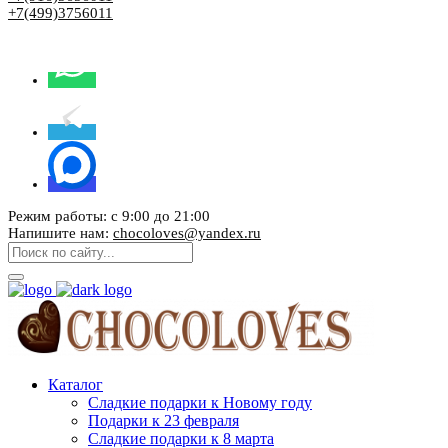
+7(499)3756011
Режим работы: с 9:00 до 21:00
Напишите нам:
chocoloves@yandex.ru
Каталог
Сладкие подарки к Новому году
Подарки к 23 февраля
Сладкие подарки к 8 марта