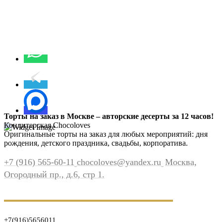
Торты на заказ в Москве – авторские десерты за 12 часов!
Кондитерская Chocoloves
Оригинальные торты на заказ для любых мероприятий: дня
рождения, детского праздника, свадьбы, корпоратива.
+7 (916) 565-60-11
chocoloves@yandex.ru
Москва,
Огородный пр., д.6, стр 1.
+7(916)5656011