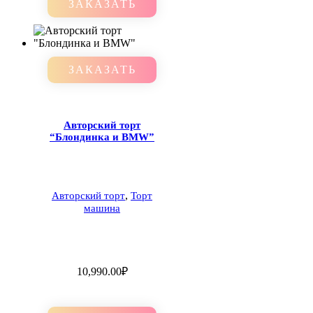
ЗАКАЗАТЬ
ЗАКАЗАТЬ
Авторский торт
“Блондинка и BMW”
,
Авторский торт
Торт
машина
10,990.00
₽