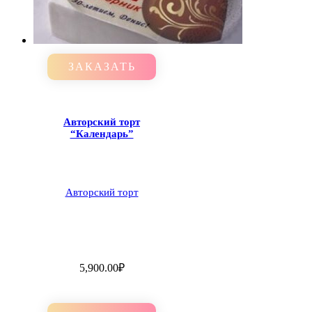
ЗАКАЗАТЬ
Авторский торт
“Календарь”
Авторский торт
5,900.00
₽