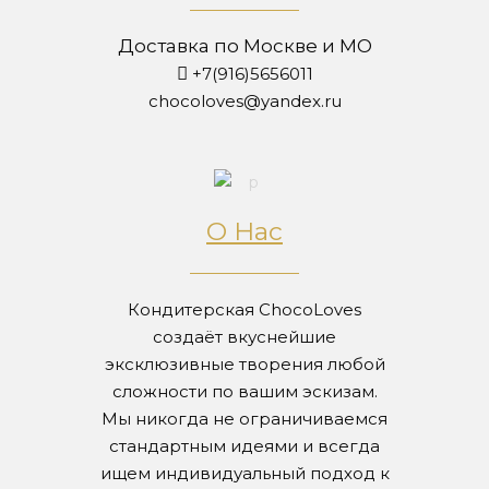
Доставка по Москве и МО
+7(916)5656011
chocoloves@yandex.ru
О Нас
Кондитерская ChocoLoves
создаёт вкуснейшие
эксклюзивные творения любой
сложности по вашим эскизам.
Мы никогда не ограничиваемся
стандартным идеями и всегда
ищем индивидуальный подход к