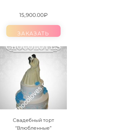
15,900.00
₽
ЗАКАЗАТЬ
Свадебный торт
“Влюбленные”