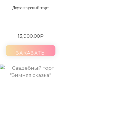
Двухъярусный торт
13,900.00
₽
ЗАКАЗАТЬ