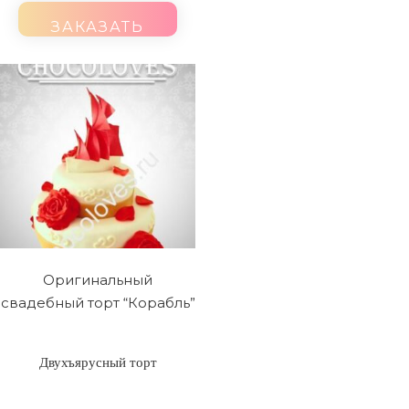
ЗАКАЗАТЬ
Оригинальный
свадебный торт “Корабль”
Двухъярусный торт