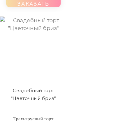
ЗАКАЗАТЬ
Свадебный торт
“Цветочный бриз”
Трехъярусный торт