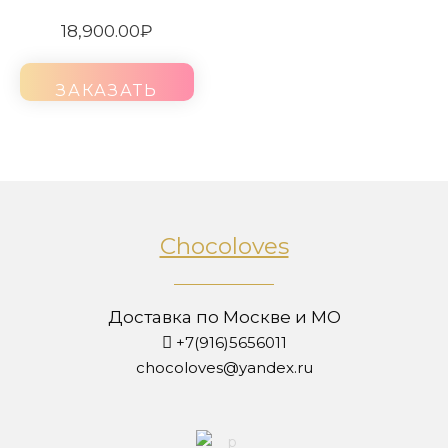
18,900.00
₽
ЗАКАЗАТЬ
Chocoloves
Доставка по Москве и МО
+7(916)5656011
chocoloves@yandex.ru