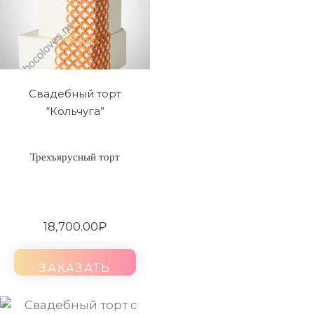
Свадебный торт
“Кольчуга”
Трехъярусный торт
18,700.00
₽
ЗАКАЗАТЬ