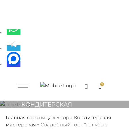
0
КОНДИТЕРСКАЯ
МАСТЕРСКАЯ
Главная страница
»
Shop
»
Кондитерская
мастерская
»
Свадебный торт “голубые