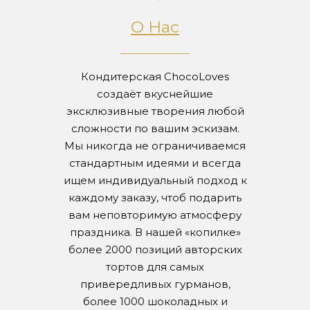
О Нас
Кондитерская ChocoLoves
создаёт вкуснейшие
эксклюзивные творения любой
сложности по вашим эскизам.
Мы никогда не ограничиваемся
стандартным идеями и всегда
ищем индивидуальный подход к
каждому заказу, чтоб подарить
вам неповторимую атмосферу
праздника. В нашей «копилке»
более 2000 позиций авторских
тортов для самых
привередливых гурманов,
более 1000 шоколадных и