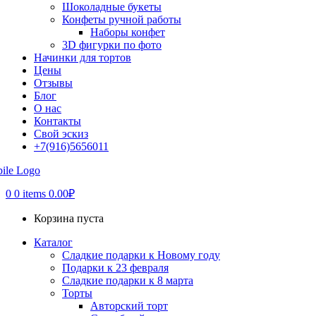
Шоколадные букеты
Конфеты ручной работы
Наборы конфет
3D фигурки по фото
Начинки для тортов
Цены
Отзывы
Блог
О нас
Контакты
Свой эскиз
+7(916)5656011
0
0 items
0.00
₽
Корзина пуста
Каталог
Сладкие подарки к Новому году
Подарки к 23 февраля
Сладкие подарки к 8 марта
Торты
Авторский торт