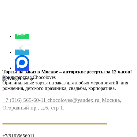
Торты на заказ в Москве – авторские десерты за 12 часов!
Кондитерская Chocoloves
Оригинальные торты на заказ для любых мероприятий: дня
рождения, детского праздника, свадьбы, корпоратива.
+7 (916) 565-60-11
chocoloves@yandex.ru
Москва,
Огородный пр., д.6, стр 1.
+7(916)5656011