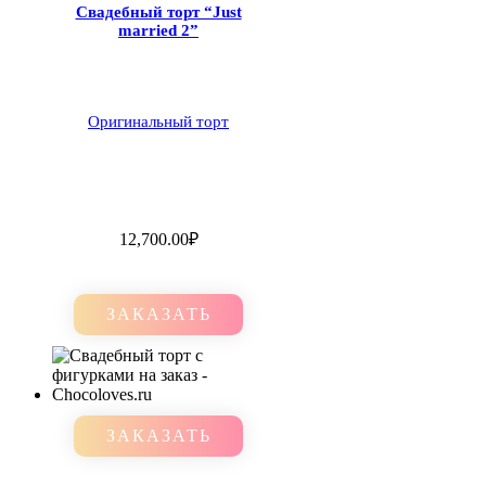
Свадебный торт “Just
married 2”
Оригинальный торт
12,700.00
₽
ЗАКАЗАТЬ
ЗАКАЗАТЬ