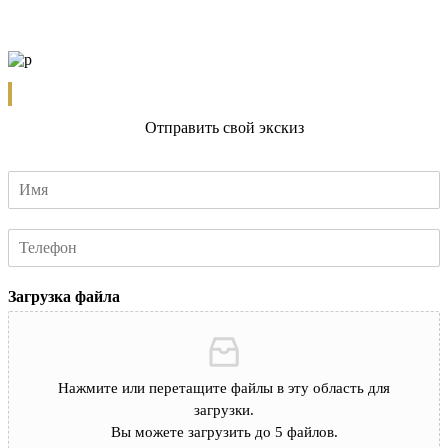
Отправить свой экскиз
Загрузка файла
Нажмите или перетащите файлы в эту область для
загрузки.
Вы можете загрузить до 5 файлов.