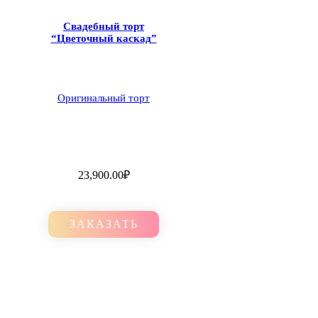
Свадебный торт
“Цветочный каскад”
Оригинальный торт
23,900.00
₽
ЗАКАЗАТЬ