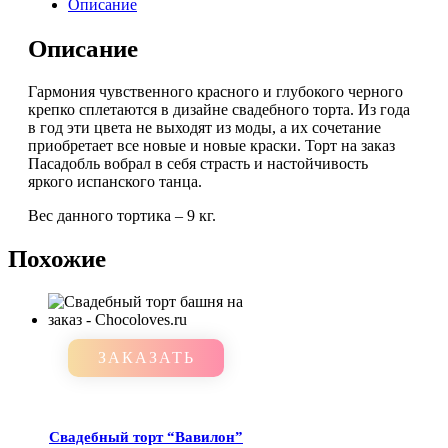
Описание
Описание
Гармония чувственного красного и глубокого черного
крепко сплетаются в дизайне свадебного торта. Из года
в год эти цвета не выходят из моды, а их сочетание
приобретает все новые и новые краски. Торт на заказ
Пасадобль вобрал в себя страсть и настойчивость
яркого испанского танца.
Вес данного тортика – 9 кг.
Похожие
ЗАКАЗАТЬ
Свадебный торт “Вавилон”