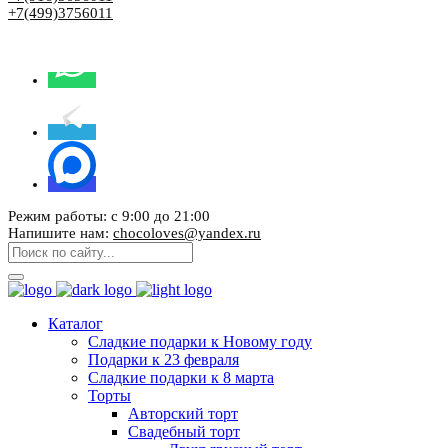
+7(499)3756011
Режим работы: с 9:00 до 21:00
Напишите нам:
chocoloves@yandex.ru
Каталог
Сладкие подарки к Новому году
Подарки к 23 февраля
Сладкие подарки к 8 марта
Торты
Авторский торт
Свадебный торт