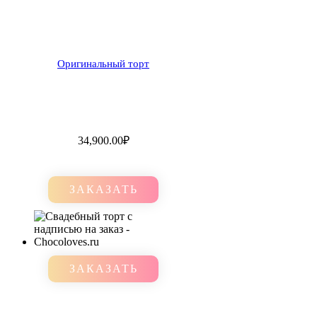
Оригинальный торт
34,900.00
₽
ЗАКАЗАТЬ
ЗАКАЗАТЬ