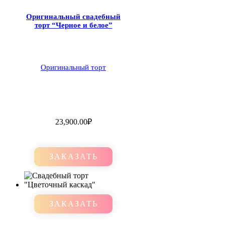
Оригинальный свадебный
торт “Черное и белое”
Оригинальный торт
23,900.00
₽
ЗАКАЗАТЬ
ЗАКАЗАТЬ