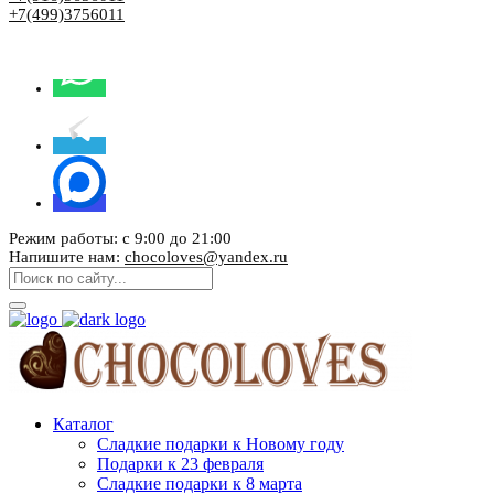
+7(499)3756011
Режим работы: с 9:00 до 21:00
Напишите нам:
chocoloves@yandex.ru
Каталог
Сладкие подарки к Новому году
Подарки к 23 февраля
Сладкие подарки к 8 марта