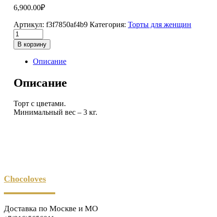
6,900.00
₽
Артикул:
f3f7850af4b9
Категория:
Торты для женщин
В корзину
Описание
Описание
Торт с цветами.
Минимальный вес – 3 кг.
Chocoloves
Доставка по Москве и МО