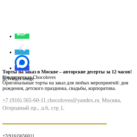
Торты на заказ в Москве – авторские десерты за 12 часов!
Кондитерская Chocoloves
Оригинальные торты на заказ для любых мероприятий: дня
рождения, детского праздника, свадьбы, корпоратива.
+7 (916) 565-60-11
chocoloves@yandex.ru
Москва,
Огородный пр., д.6, стр 1.
+7(916)5656011