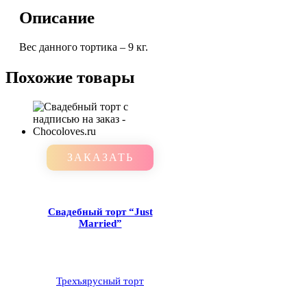
Описание
Вес данного тортика – 9 кг.
Похожие товары
ЗАКАЗАТЬ
Свадебный торт “Just
Married”
Трехъярусный торт