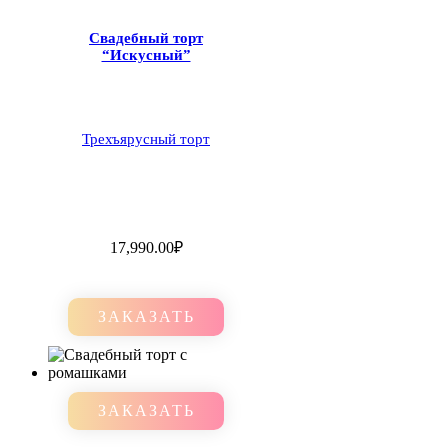
Свадебный торт
“Искусный”
Трехъярусный торт
17,990.00
₽
ЗАКАЗАТЬ
ЗАКАЗАТЬ