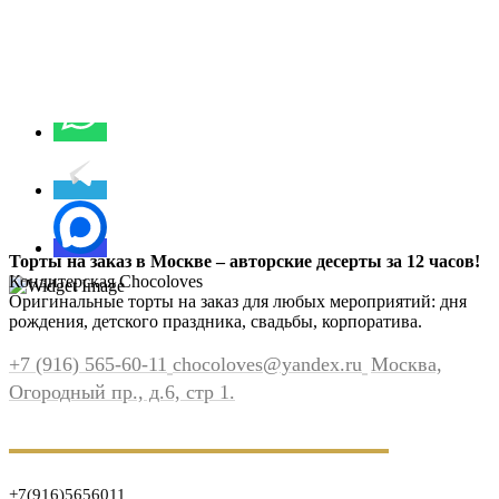
Торты на заказ в Москве – авторские десерты за 12 часов!
Кондитерская Chocoloves
Оригинальные торты на заказ для любых мероприятий: дня
рождения, детского праздника, свадьбы, корпоратива.
+7 (916) 565-60-11
chocoloves@yandex.ru
Москва,
Огородный пр., д.6, стр 1.
+7(916)5656011