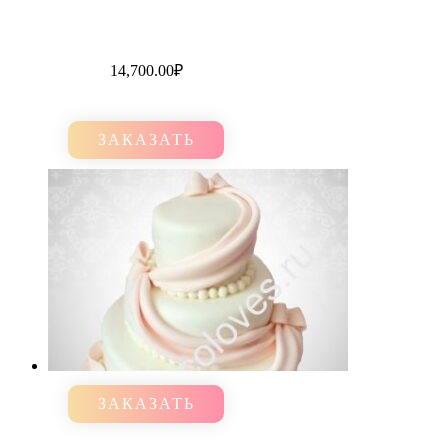
14,700.00
₽
ЗАКАЗАТЬ
ЗАКАЗАТЬ