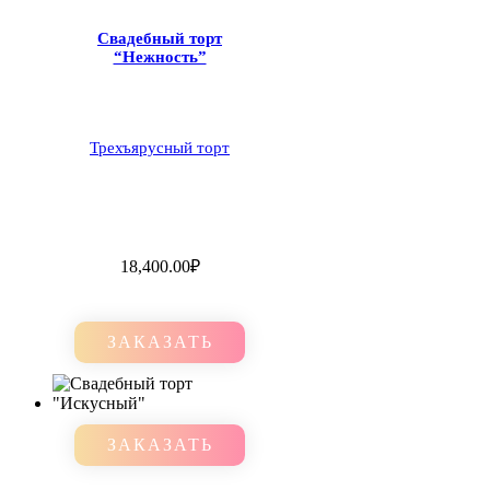
Свадебный торт
“Нежность”
Трехъярусный торт
18,400.00
₽
ЗАКАЗАТЬ
ЗАКАЗАТЬ