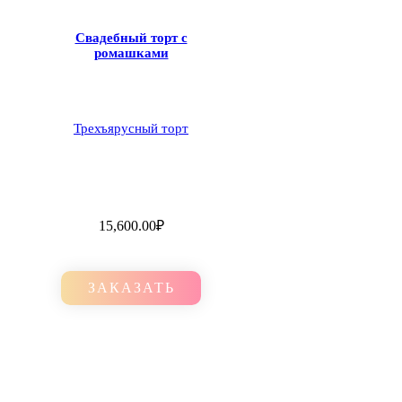
Свадебный торт с
ромашками
Трехъярусный торт
15,600.00
₽
ЗАКАЗАТЬ