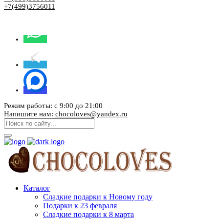
+7(499)3756011
Режим работы: с 9:00 до 21:00
Напишите нам:
chocoloves@yandex.ru
Каталог
Сладкие подарки к Новому году
Подарки к 23 февраля
Сладкие подарки к 8 марта