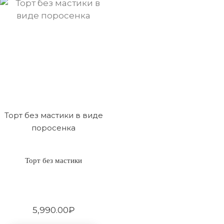
Торт без мастики в виде
поросенка
Торт без мастики
5,990.00
₽