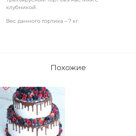
клубникой.
Вес данного тортика – 7 кг.
Похожие