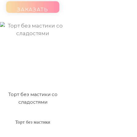
ЗАКАЗАТЬ
Торт без мастики со
сладостями
Торт без мастики