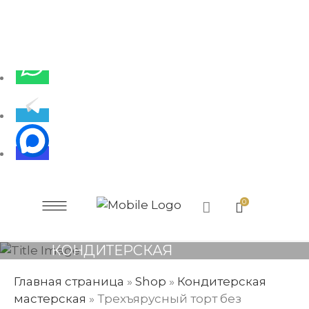
0
КОНДИТЕРСКАЯ
МАСТЕРСКАЯ
Главная страница
»
Shop
»
Кондитерская
мастерская
»
Трехъярусный торт без