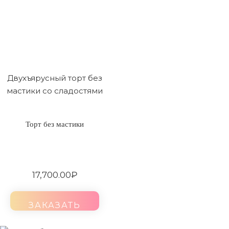
Двухъярусный торт без
мастики со сладостями
Торт без мастики
17,700.00
₽
ЗАКАЗАТЬ