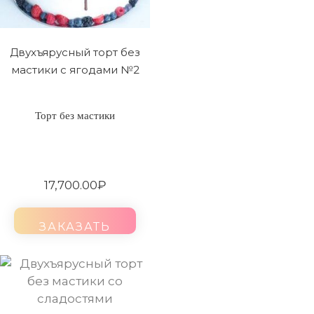
Двухъярусный торт без
мастики с ягодами №2
Торт без мастики
17,700.00
₽
ЗАКАЗАТЬ