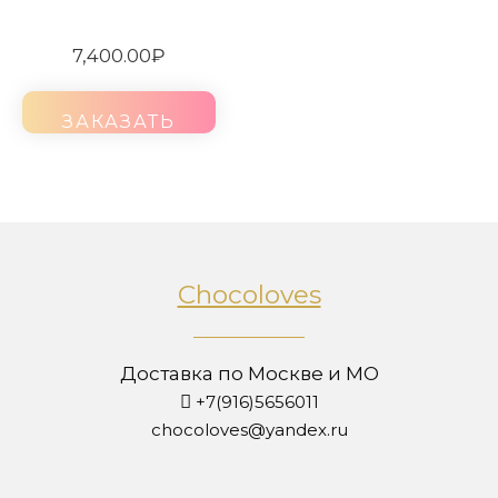
7,400.00
₽
ЗАКАЗАТЬ
Chocoloves
Доставка по Москве и МО
+7(916)5656011
chocoloves@yandex.ru