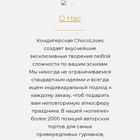
О Нас
Кондитерская ChocoLoves
создаёт вкуснейшие
эксклюзивные творения любой
сложности по вашим эскизам.
Мы никогда не ограничиваемся
стандартным идеями и всегда
ищем индивидуальный подход к
каждому заказу, чтоб подарить
вам неповторимую атмосферу
праздника. В нашей «копилке»
более 2000 позиций авторских
тортов для самых
привередливых гурманов,