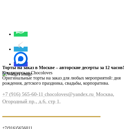
Торты на заказ в Москве – авторские десерты за 12 часов!
Кондитерская Chocoloves
Оригинальные торты на заказ для любых мероприятий: дня
рождения, детского праздника, свадьбы, корпоратива.
+7 (916) 565-60-11
chocoloves@yandex.ru
Москва,
Огородный пр., д.6, стр 1.
+7(916)5656011