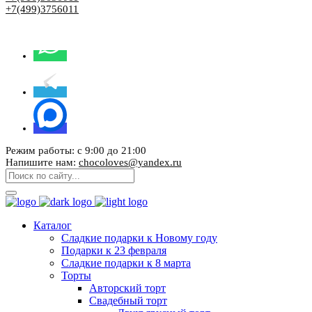
+7(499)3756011
Режим работы: с 9:00 до 21:00
Напишите нам:
chocoloves@yandex.ru
Каталог
Сладкие подарки к Новому году
Подарки к 23 февраля
Сладкие подарки к 8 марта
Торты
Авторский торт
Свадебный торт