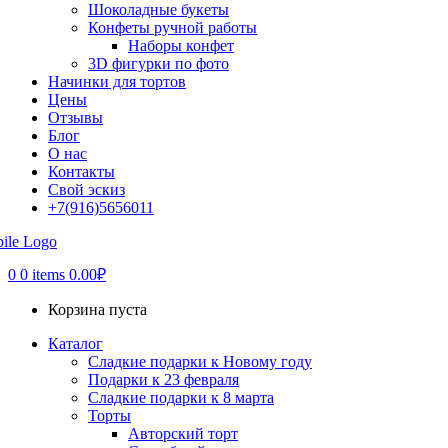
Шоколадные букеты
Конфеты ручной работы
Наборы конфет
3D фигурки по фото
Начинки для тортов
Цены
Отзывы
Блог
О нас
Контакты
Свой эскиз
+7(916)5656011
0
0 items
0.00
₽
Корзина пуста
Каталог
Сладкие подарки к Новому году
Подарки к 23 февраля
Сладкие подарки к 8 марта
Торты
Авторский торт