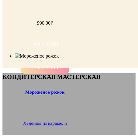
990.00
₽
ЗАКАЗАТЬ
ЗАКАЗАТЬ
КОНДИТЕРСКАЯ МАСТЕРСКАЯ
Мороженое рожок
Леденцы из карамели