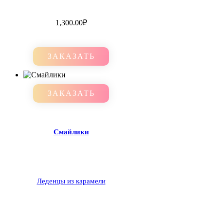
1,300.00
₽
ЗАКАЗАТЬ
ЗАКАЗАТЬ
Смайлики
Леденцы из карамели