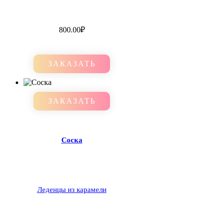
800.00
₽
ЗАКАЗАТЬ
ЗАКАЗАТЬ
Соска
Леденцы из карамели