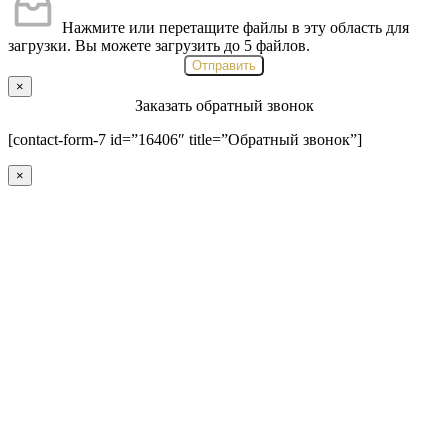
Нажмите или перетащите файлы в эту область для
загрузки.
Вы можете загрузить до 5 файлов.
Отправить
×
Заказать обратный звонок
[contact-form-7 id=”16406″ title=”Обратный звонок”]
×