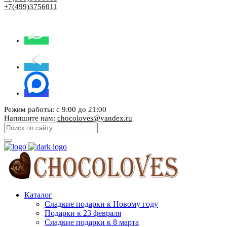
+7(499)3756011
Режим работы: с 9:00 до 21:00
Напишите нам:
chocoloves@yandex.ru
Каталог
Сладкие подарки к Новому году
Подарки к 23 февраля
Сладкие подарки к 8 марта