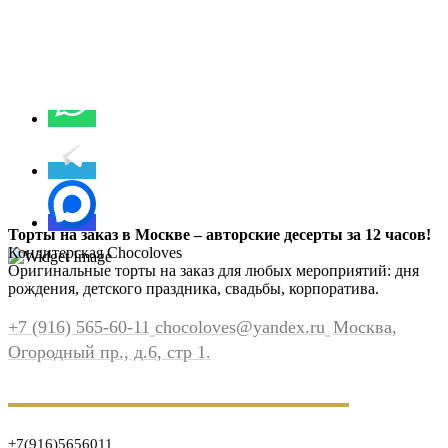
Торты на заказ в Москве – авторские десерты за 12 часов!
Кондитерская Chocoloves
Оригинальные торты на заказ для любых мероприятий: дня
рождения, детского праздника, свадьбы, корпоратива.
+7 (916) 565-60-11
chocoloves@yandex.ru
Москва,
Огородный пр., д.6, стр 1.
+7(916)5656011