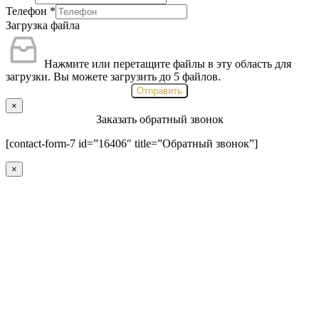
Телефон
*
Загрузка файла
Нажмите или перетащите файлы в эту область для
загрузки.
Вы можете загрузить до 5 файлов.
Отправить
×
Заказать обратный звонок
[contact-form-7 id=”16406″ title=”Обратный звонок”]
×