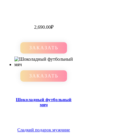
2,690.00
₽
ЗАКАЗАТЬ
ЗАКАЗАТЬ
Шоколадный футбольный
мяч
Сладкий подарок мужчине