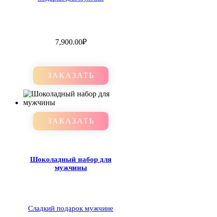
7,900.00
₽
ЗАКАЗАТЬ
ЗАКАЗАТЬ
Шоколадный набор для
мужчины
Сладкий подарок мужчине