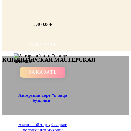
2,300.00
₽
ЗАКАЗАТЬ
КОНДИТЕРСКАЯ МАСТЕРСКАЯ
ЗАКАЗАТЬ
Авторский торт “в виде
бутылки”
,
Авторский торт
Сладкие
подарки для мужчин