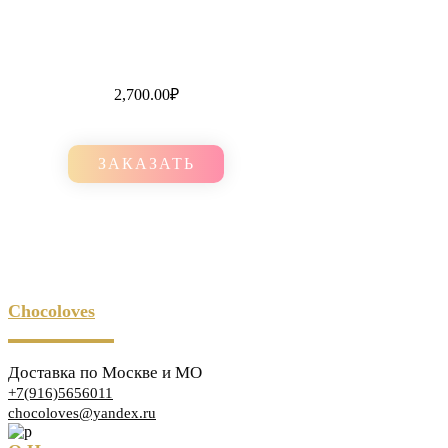
2,700.00
₽
ЗАКАЗАТЬ
Chocoloves
Доставка по Москве и МО
+7(916)5656011
chocoloves@yandex.ru